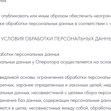
ных.
 опубликовать или иным образом обеспечить неогран
е обработки персональных данных в соответствии с ч. 
И УСЛОВИЯ ОБРАБОТКИ ПЕРСОНАЛЬНЫХ ДАНН
работки персональных данных
альных данных у Оператора осуществляется на осно
аведливой основы; ограничения обработки персональ
ретных, заранее определенных и законных целей; не
альных данных, несовместимой с целями сбора персо
динения баз данных, содержащих персональные данн
яется в целях, несовместимых между собой; обработки