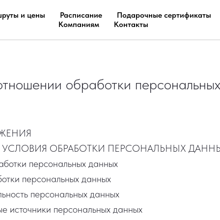
руты и цены
Расписание
Подарочные сертификаты
Компаниям
Контакты
отношении обработки персональны
ОЖЕНИЯ
И УСЛОВИЯ ОБРАБОТКИ ПЕРСОНАЛЬНЫХ ДАНН
работки персональных данных
ботки персональных данных
льность персональных данных
ые источники персональных данных