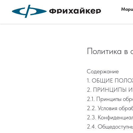
Марш
Политика в 
Содержание
1. ОБЩИЕ ПОЛ
2. ПРИНЦИПЫ 
2.1. Принципы об
2.2. Условия обра
2.3. Конфиденциа
2.4. Общедоступн