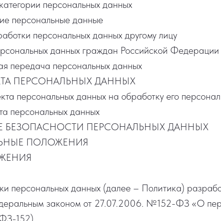
 категории персональных данных
кие персональные данные
работки персональных данных другому лицу
ерсональных данных граждан Российской Федерации
ная передача персональных данных
ЕКТА ПЕРСОНАЛЬНЫХ ДАННЫХ
екта персональных данных на обработку его персона
кта персональных данных
ИЕ БЕЗОПАСНОСТИ ПЕРСОНАЛЬНЫХ ДАННЫХ
ЛЬНЫЕ ПОЛОЖЕНИЯ
ОЖЕНИЯ
ки персональных данных (далее – Политика) разрабо
едеральным законом от 27.07.2006. №152-ФЗ «О пе
ФЗ-152).