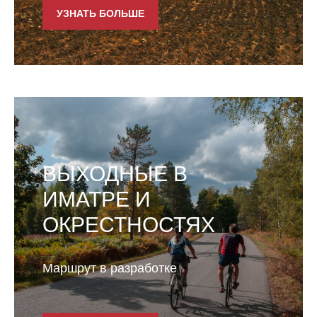
УЗНАТЬ БОЛЬШЕ
ВЫХОДНЫЕ В
ИМАТРЕ И
ОКРЕСТНОСТЯХ
Маршрут в разработке