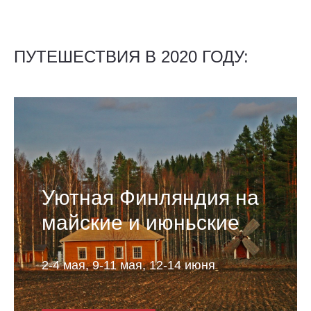
ПУТЕШЕСТВИЯ В 2020 ГОДУ:
Уютная Финляндия на
майские и июньские
2-4 мая, 9-11 мая, 12-14 июня