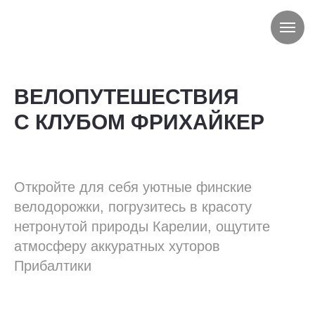
ВЕЛОПУТЕШЕСТВИЯ
С КЛУБОМ ФРИХАЙКЕР
Откройте для себя уютные финские
велодорожки, погрузитесь в красоту
нетронутой природы Карелии, ощутите
атмосферу аккуратных хуторов
Прибалтики