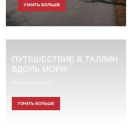
УЗНАТЬ БОЛЬШЕ
ПУТЕШЕСТВИЕ В ТАЛЛИН
ВДОЛЬ МОРЯ
Маршрут в разработке
УЗНАТЬ БОЛЬШЕ