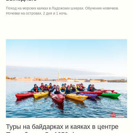
Поход на морских каяках в Ладожских шхерах. Обучение новичков.
Ночевки на островах. 2 дня и 1 ночь.
Туры на байдарках и каяках в центре