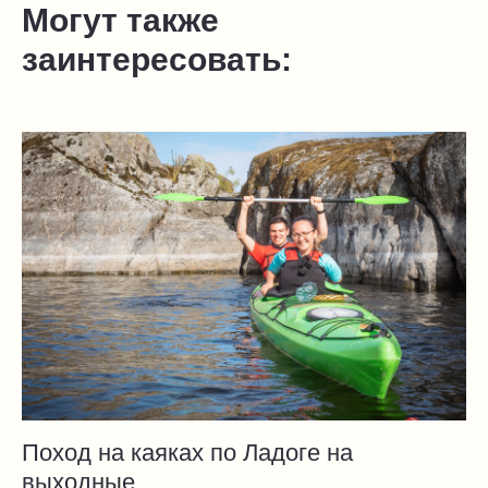
Могут также
заинтересовать:
Поход на каяках по Ладоге на
выходные